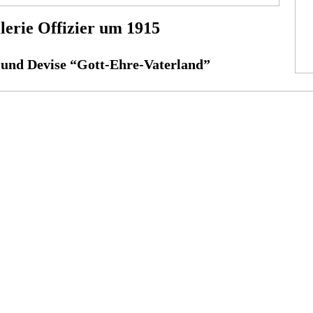
lerie Offizier um 1915
 und Devise “Gott-Ehre-Vaterland”