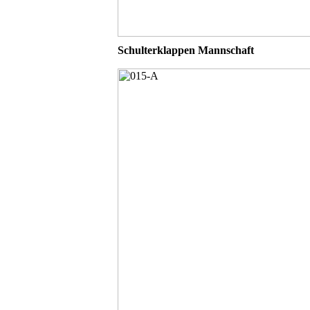
Schulterklappen Mannschaft