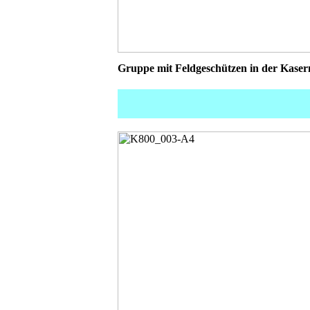
Gruppe mit Feldgeschützen in der Kaser