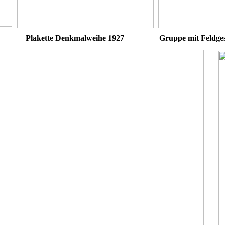
Plakette Denkmalweihe 1927
Gruppe mit Feldges