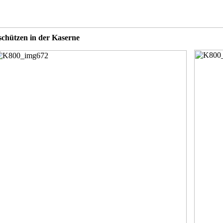
chützen in der Kaserne