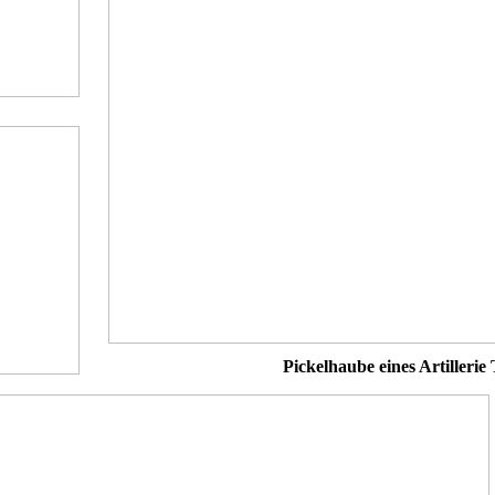
Pickelhaube eines Artiller