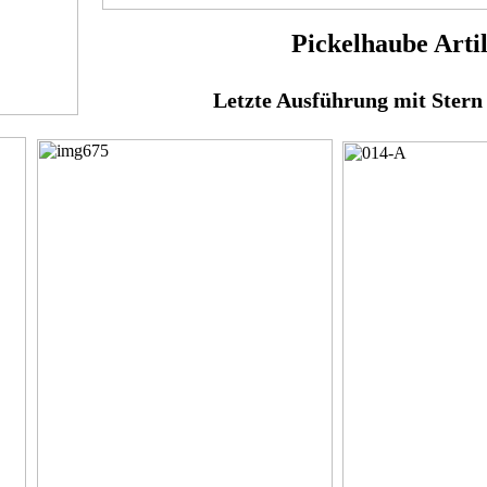
Pickelhaube Artil
Letzte Ausführung mit Stern