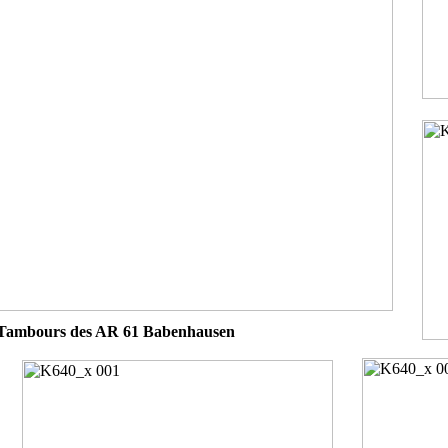
ie Tambours des AR 61 Babenhausen